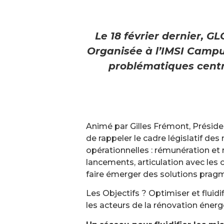
Le 18 février dernier, 
Organisée à l’IMSI Campus
problématiques centra
Animé par Gilles Frémont, Préside
de rappeler le cadre législatif des
opérationnelles : rémunération et 
lancements, articulation avec les 
faire émerger des solutions prag
Les Objectifs ? Optimiser et fluid
les acteurs de la rénovation éner