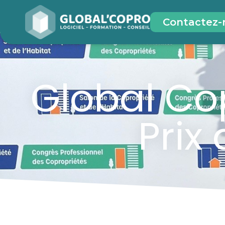
Contactez-
Global Co
Prix