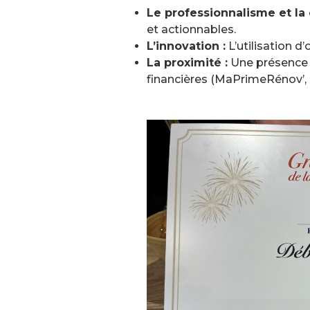
Le professionnalisme et la c
et actionnables.
L’innovation :
L’utilisation 
La proximité :
Une présence s
financières (MaPrimeRénov’,