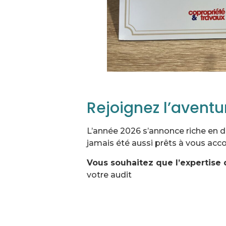
Rejoignez l’avent
L’année 2026 s’annonce riche en d
jamais été aussi prêts à vous ac
Vous souhaitez que l’expertise
votre audit