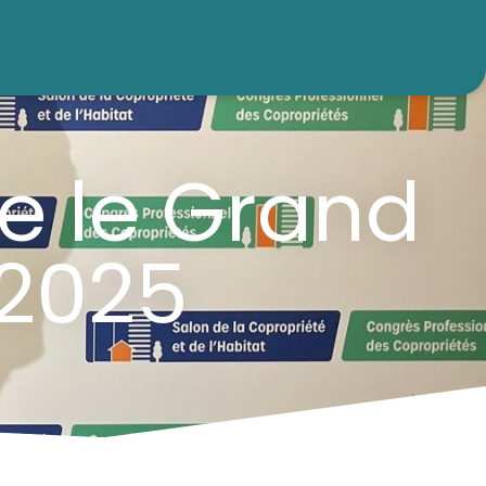
e le Grand
 2025