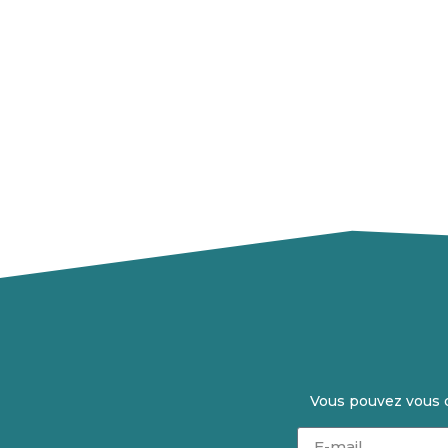
Vous pouvez vous d