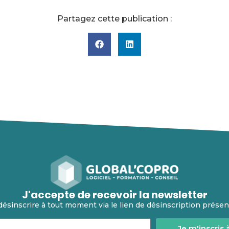
Partagez cette publication :
J'accepte de recevoir la newsletter
ésinscrire à tout moment via le lien de désinscription présen
Je m'inscris 