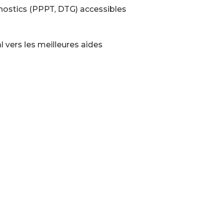
nostics (PPPT, DTG) accessibles
 vers les meilleures aides