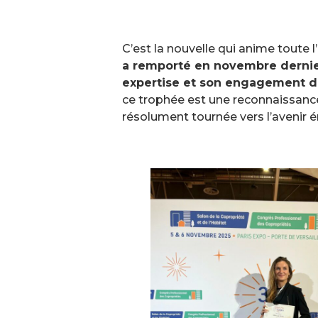
C’est la nouvelle qui anime toute 
a remporté en novembre dernie
expertise et son engagement dan
ce trophée est une reconnaissanc
résolument tournée vers l’avenir 